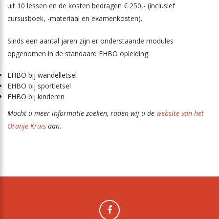
uit 10 lessen en de kosten bedragen € 250,- (inclusief
cursusboek, -materiaal en examenkosten).
Sinds een aantal jaren zijn er onderstaande modules
opgenomen in de standaard EHBO opleiding:
EHBO bij wandelletsel
EHBO bij sportletsel
EHBO bij kinderen
Mocht u meer informatie zoeken, raden wij u de
website van het
Oranje Kruis
aan.