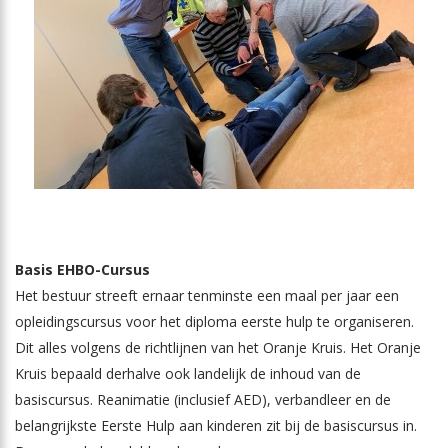
Basis EHBO-Cursus
Het bestuur streeft ernaar tenminste een maal per jaar een
opleidingscursus voor het diploma eerste hulp te organiseren.
Dit alles volgens de richtlijnen van het Oranje Kruis. Het Oranje
Kruis bepaald derhalve ook landelijk de inhoud van de
basiscursus. Reanimatie (inclusief AED), verbandleer en de
belangrijkste Eerste Hulp aan kinderen zit bij de basiscursus in.