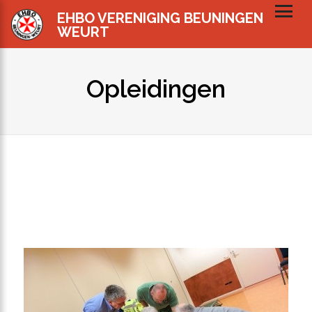
EHBO VERENIGING BEUNINGEN
WEURT
Opleidingen